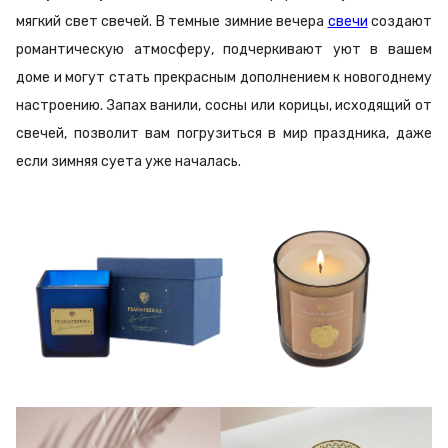
мягкий свет свечей. В темные зимние вечера
свечи
создают
романтическую атмосферу, подчеркивают уют в вашем
доме и могут стать прекрасным дополнением к новогоднему
настроению. Запах ванили, сосны или корицы, исходящий от
свечей, позволит вам погрузиться в мир праздника, даже
если зимняя суета уже началась.