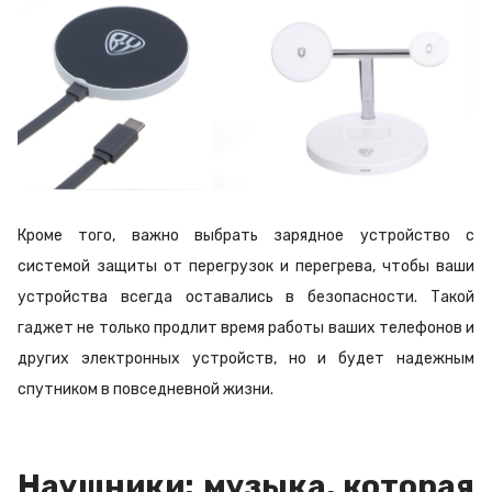
Кроме того, важно выбрать зарядное устройство с
системой защиты от перегрузок и перегрева, чтобы ваши
устройства всегда оставались в безопасности. Такой
гаджет не только продлит время работы ваших телефонов и
других электронных устройств, но и будет надежным
спутником в повседневной жизни.
Наушники: музыка, которая