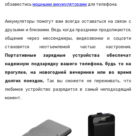
обзавестись
мощными аккумуляторами
для телефона.
Аккумуляторы помогут вам всегда оставаться на связи с
друзьями и близкими. Ведь когда праздники продолжаются,
общение через мессенджеры, видеозвонки и соцсети
становятся неотъемлемой частью настроения.
Портативные зарядные устройства обеспечат
надежную подзарядку вашего телефона, будь то на
прогулке, на новогодней вечеринке или во время
долгих поездок.
Так вы сможете не переживать, что
любимое устройство разрядится в самый неподходящий
момент.