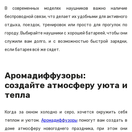
В современных моделях наушников важно наличие
беспроводной связи, что делает их удобными для активного
отдыха, поездок, тренировок или просто для прогулок по
городу. Выбирайте наушники с хорошей батареей, чтобы они
служили вам долго, и с возможностью быстрой зарядки,
если батарея всё же сядет.
Аромадиффузоры:
создайте атмосферу уюта и
тепла
Когда за окном холодно и серо, хочется окружить себя
теплом и уютом.
Аромадиффузоры
помогут вам создать в
доме атмосферу новогоднего праздника, при этом они