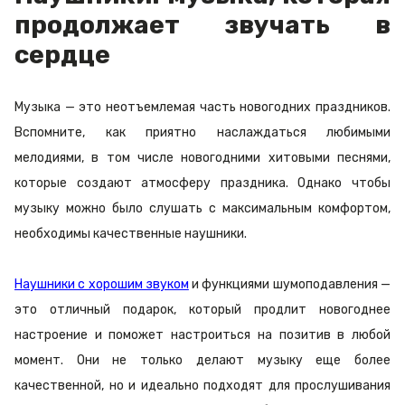
продолжает звучать в
сердце
Музыка — это неотъемлемая часть новогодних праздников.
Вспомните, как приятно наслаждаться любимыми
мелодиями, в том числе новогодними хитовыми песнями,
которые создают атмосферу праздника. Однако чтобы
музыку можно было слушать с максимальным комфортом,
необходимы качественные наушники.
Наушники с хорошим звуком
и функциями шумоподавления —
это отличный подарок, который продлит новогоднее
настроение и поможет настроиться на позитив в любой
момент. Они не только делают музыку еще более
качественной, но и идеально подходят для прослушивания