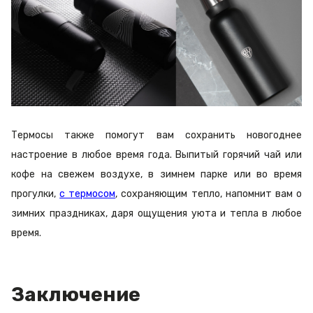
Термосы также помогут вам сохранить новогоднее
настроение в любое время года. Выпитый горячий чай или
кофе на свежем воздухе, в зимнем парке или во время
прогулки,
с термосом
, сохраняющим тепло, напомнит вам о
зимних праздниках, даря ощущения уюта и тепла в любое
время.
Заключение