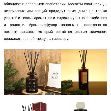
обладают и полезными свойствами. Ароматы хвои, корицы,
цитрусовых или специй придадут помещению не только
уютный и теплый аромат, но и подарят чувство спокойствия
и радости. Аромадиффузор наполняет пространство
нежным запахом, который остаётся долгим временем,
создавая расслабляющую атмосферу.