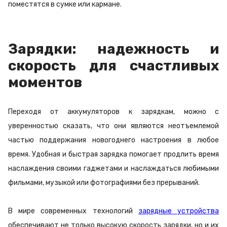
поместятся в сумке или кармане.
Зарядки: надежность и
скорость для счастливых
моментов
Переходя от аккумуляторов к зарядкам, можно с
уверенностью сказать, что они являются неотъемлемой
частью поддержания новогоднего настроения в любое
время. Удобная и быстрая зарядка помогает продлить время
наслаждения своими гаджетами и наслаждаться любимыми
фильмами, музыкой или фотографиями без прерываний.
В мире современных технологий
зарядные устройства
обеспечивают не только высокую скорость зарядки, но и их