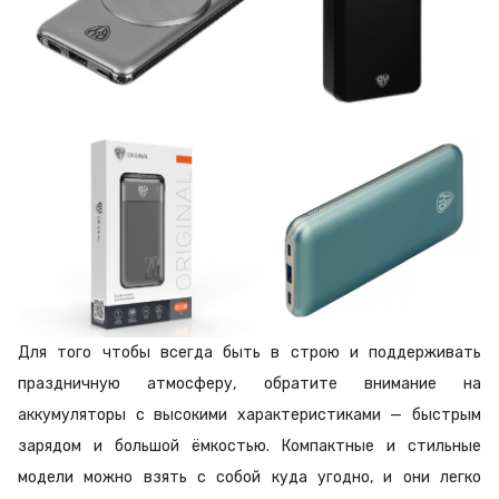
Для того чтобы всегда быть в строю и поддерживать
праздничную атмосферу, обратите внимание на
аккумуляторы с высокими характеристиками — быстрым
зарядом и большой ёмкостью. Компактные и стильные
модели можно взять с собой куда угодно, и они легко