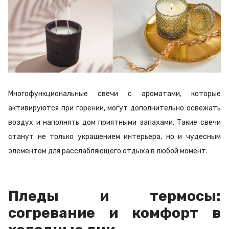
Многофункциональные свечи с ароматами, которые
активируются при горении, могут дополнительно освежать
воздух и наполнять дом приятными запахами. Такие свечи
станут не только украшением интерьера, но и чудесным
элементом для расслабляющего отдыха в любой момент.
Пледы и термосы:
согревание и комфорт в