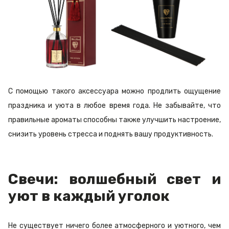
С помощью такого аксессуара можно продлить ощущение
праздника и уюта в любое время года. Не забывайте, что
правильные ароматы способны также улучшить настроение,
снизить уровень стресса и поднять вашу продуктивность.
Свечи: волшебный свет и
уют в каждый уголок
Не существует ничего более атмосферного и уютного, чем