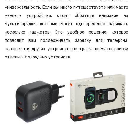
универсальность. Если вы много путешествуете или часто
меняете устройства, стоит обратить внимание на
мультизарядки, которые могут одновременно заряжать
несколько гаджетов. Это удобное решение, которое
позволит вам поддерживать зарядку для телефона,
планшета и других устройств, не тратя время на поиски
отдельных зарядных устройств.