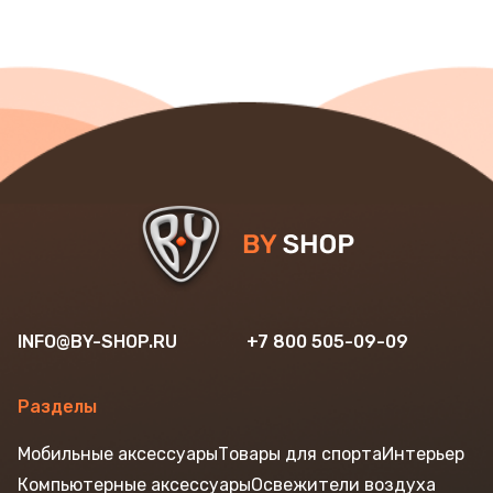
INFO@BY-SHOP.RU
+7 800 505-09-09
Разделы
Мобильные аксессуары
Товары для спорта
Интерьер
Компьютерные аксессуары
Освежители воздуха