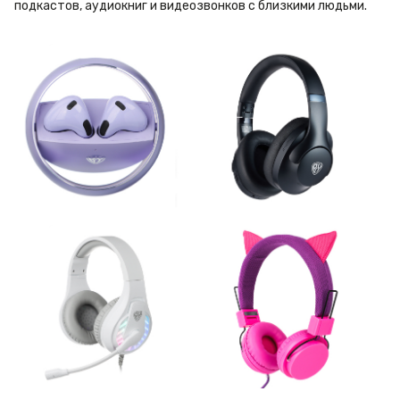
подкастов, аудиокниг и видеозвонков с близкими людьми.