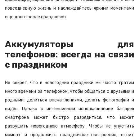
повседневную жизнь и наслаждайтесь яркими моментами
ещё долго после праздников.
Аккумуляторы для
телефонов: всегда на связи
с праздником
Не секрет, что в новогодние праздники мы часто тратим
много времени за телефоном, чтобы общаться с друзьями и
родными, делиться впечатлениями, делать фотографии и
видео. Однако с интенсивным использованием батарея
смартфона может быстро разрядиться, что может
разрушить новогоднюю атмосферу. Чтобы не упустить
момент и продолжить праздничное настроение, стоит