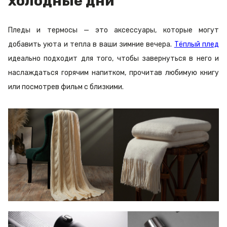
холодные дни
Пледы и термосы — это аксессуары, которые могут
добавить уюта и тепла в ваши зимние вечера.
Тёплый плед
идеально подходит для того, чтобы завернуться в него и
наслаждаться горячим напитком, прочитав любимую книгу
или посмотрев фильм с близкими.