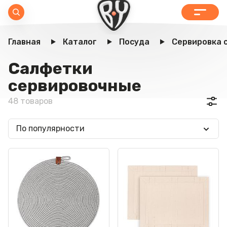
Главная
Каталог
Посуда
Сервировка 
Салфетки
сервировочные
48 товаров
По популярности