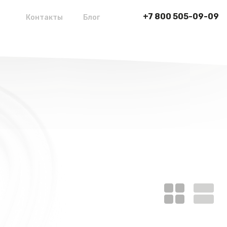
+7 800 505-09-09
Контакты
Блог