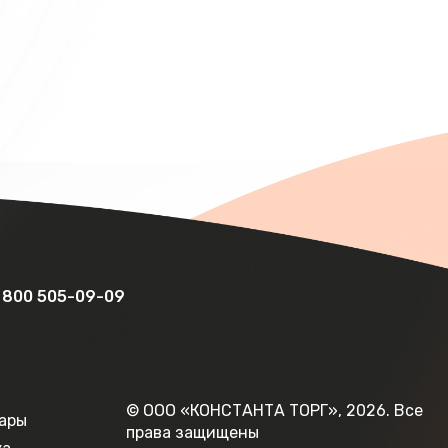
 800 505-09-09
© ООО «КОНСТАНТА ТОРГ», 2026.
Все
ары
права защищены