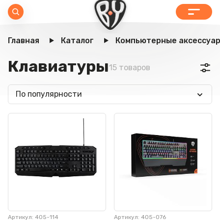
Главная
Каталог
Компьютерные аксессуа
Клавиатуры
15 товаров
По популярности
Артикул: 405-114
Артикул: 405-076