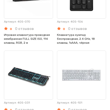
Артикул: 405-070
Артикул: 405-106
0 отзывов
0 отзывов
0
0
Игровая клавиатура проводная
Клавиатура нумпад
мембранная FULL SIZE ISO, 114
беспроводная, 2.4 GHz, 18
клавиш, RGB, 2 м
клавиш, 1xААА, чёрная
Артикул: 405-031
Артикул: 405-101
0 отзывов
0 отзывов