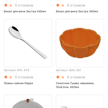
0 отзывов
0 отзывов
0
0
Бокал для вина Экстра 560мл
Бокал для вина Экстра 360мл
Артикул: 815-393
Артикул: 826-361
0 отзывов
0 отзывов
0
0
Ложка чайная Ларре
Салатник Тыква, керамика,
15х6,5см, 650мл