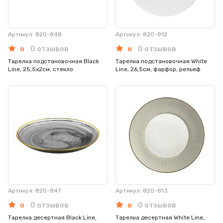
Артикул: 820-848
Артикул: 820-812
0 отзывов
0 отзывов
0
0
Тарелка подстановочная Black
Тарелка подстановочная White
Line, 25,5х2см, стекло
Line, 26,5см, фарфор, рельеф
Артикул: 820-847
Артикул: 820-813
0 отзывов
0 отзывов
0
0
Тарелка десертная Black Line,
Тарелка десертная White Line,