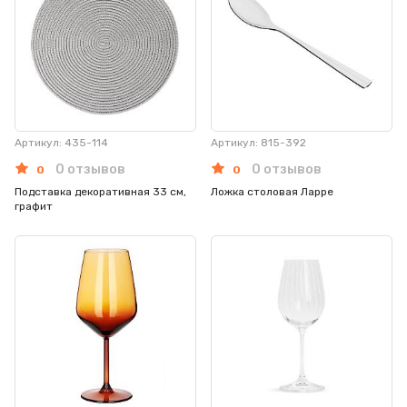
Артикул: 435-114
Артикул: 815-392
0 отзывов
0 отзывов
0
0
Подставка декоративная 33 см,
Ложка столовая Ларре
графит