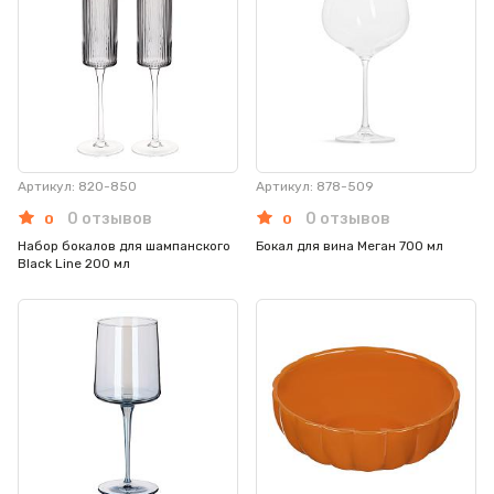
Артикул: 820-850
Артикул: 878-509
0 отзывов
0 отзывов
0
0
Набор бокалов для шампанского
Бокал для вина Меган 700 мл
Black Line 200 мл