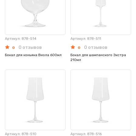
Артикул: 878-514
Артикул: 878-511
0 отзывов
0 отзывов
0
0
Бокал для коньяка Виола 600мл
Бокал для шампанского Экстра
210мл
Артикул: 878-510
Артикул: 878-516