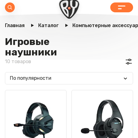
Главная
Каталог
Компьютерные аксессуа
Игровые
наушники
10 товаров
По популярности