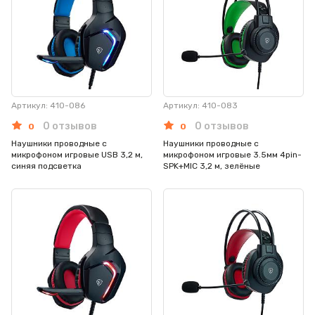
Артикул: 410-086
Артикул: 410-083
0 отзывов
0 отзывов
0
0
Наушники проводные с
Наушники проводные с
микрофоном игровые USB 3,2 м,
микрофоном игровые 3.5мм 4pin-
синяя подсветка
SPK+MIC 3,2 м, зелёные