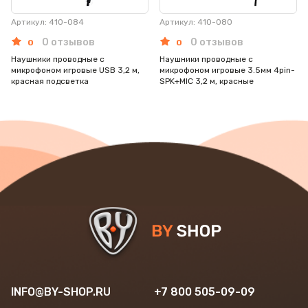
Артикул: 410-084
Артикул: 410-080
0 отзывов
0 отзывов
0
0
Наушники проводные с
Наушники проводные с
микрофоном игровые USB 3,2 м,
микрофоном игровые 3.5мм 4pin-
красная подсветка
SPK+MIC 3,2 м, красные
INFO@BY-SHOP.RU
+7 800 505-09-09