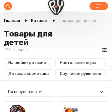
Главная
Каталог
Товары для детей
Товары для
детей
199 товаров
Наклейки детские
Настольные игры
Детская косметика
Оружие игрушечное
По популярности