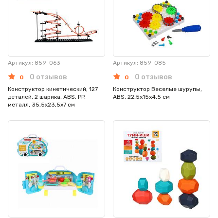
Артикул: 859-063
Артикул: 859-085
0 отзывов
0 отзывов
0
0
Конструктор кинетический, 127
Конструктор Веселые шурупы,
деталей, 2 шарика, ABS, PP,
ABS, 22,5x15x4,5 см
металл, 35,5х23,5х7 см