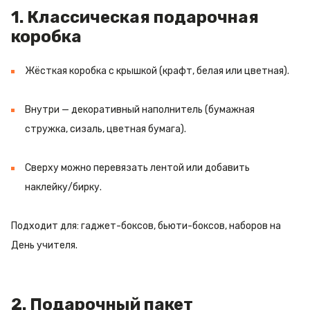
1. Классическая подарочная
коробка
Жёсткая коробка с крышкой (крафт, белая или цветная).
Внутри — декоративный наполнитель (бумажная
стружка, сизаль, цветная бумага).
Сверху можно перевязать лентой или добавить
наклейку/бирку.
Подходит для: гаджет-боксов, бьюти-боксов, наборов на
День учителя.
2. Подарочный пакет