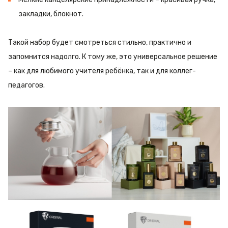
закладки, блокнот.
Такой набор будет смотреться стильно, практично и
запомнится надолго. К тому же, это универсальное решение
– как для любимого учителя ребёнка, так и для коллег-
педагогов.