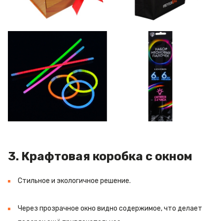
3. Крафтовая коробка с окном
Стильное и экологичное решение.
Через прозрачное окно видно содержимое, что делает