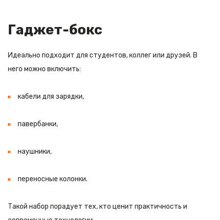
Гаджет-бокс
Идеально подходит для студентов, коллег или друзей. В
него можно включить:
кабели для зарядки,
павербанки,
наушники,
переносные колонки.
Такой набор порадует тех, кто ценит практичность и