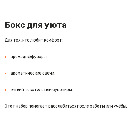
Бокс для уюта
Для тех, кто любит комфорт:
аромадиффузоры,
ароматические свечи,
мягкий текстиль или сувениры.
Этот набор помогает расслабиться после работы или учёбы.