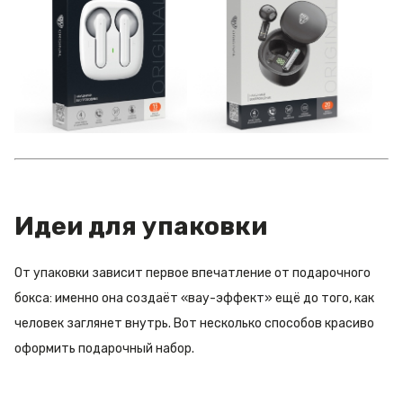
Идеи для упаковки
От упаковки зависит первое впечатление от подарочного
бокса: именно она создаёт «вау-эффект» ещё до того, как
человек заглянет внутрь. Вот несколько способов красиво
оформить подарочный набор.