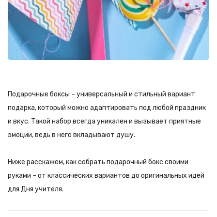
Подарочные боксы – универсальный и стильный вариант
подарка, который можно адаптировать под любой праздник
и вкус. Такой набор всегда уникален и вызывает приятные
эмоции, ведь в него вкладывают душу.
Ниже расскажем, как собрать подарочный бокс своими
руками – от классических вариантов до оригинальных идей
для Дня учителя.