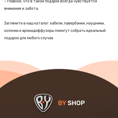
– главное, что в таком подарке всегда чувствуется
внимание и забота.
Загляните в наш каталог: кабели, павербанки, наушники,
колонки и аромадиффузоры помогут собрать идеальный
подарок для любого случая.