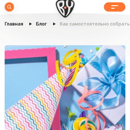
Главная
Блог
Как самостоятельно собрать