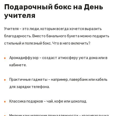
Подарочный бокс на День
учителя
Учителя – это люди, которым всегда хочется выразить
благодарность. Вместо банального букета можно подарить
стильный и полезный бокс. Что в него включить?
Аромадиффузор – создаст атмосферу уюта дома или в
кабинете.
Практичные гаджеты – например, павербанк или кабель
для зарядки телефона.
Классика подарков – чай, кофе или шоколад.
Мелкие канцелярские принадлежности – красивая ручка,