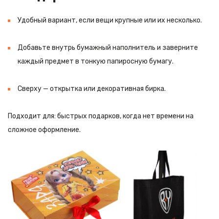
Удобный вариант, если вещи крупные или их несколько.
Добавьте внутрь бумажный наполнитель и заверните
каждый предмет в тонкую папиросную бумагу.
Сверху — открытка или декоративная бирка.
Подходит для: быстрых подарков, когда нет времени на
сложное оформление.