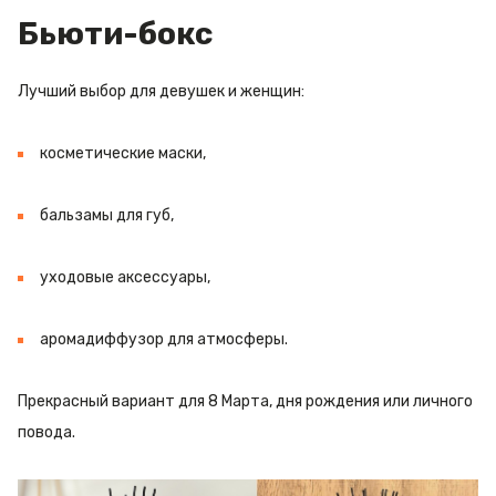
Бьюти-бокс
Лучший выбор для девушек и женщин:
косметические маски,
бальзамы для губ,
уходовые аксессуары,
аромадиффузор для атмосферы.
Прекрасный вариант для 8 Марта, дня рождения или личного
повода.