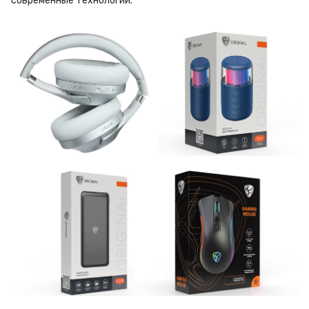
современные технологии.