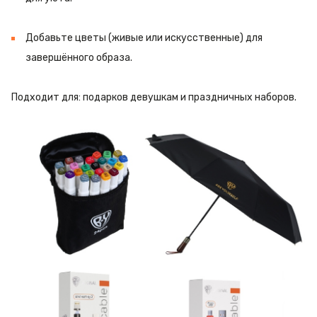
Добавьте цветы (живые или искусственные) для
завершённого образа.
Подходит для: подарков девушкам и праздничных наборов.