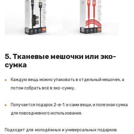
5. Тканевые мешочки или эко-
сумка
Каждую вещь можно упаковать в отдельный мешочек, а
потом собрать всё в эко-сумку.
Получается подарок 2-в-1: и сами вещи, и полезная сумка
для повседневного использования.
Подходит для: молодёжных и универсальных подарков.