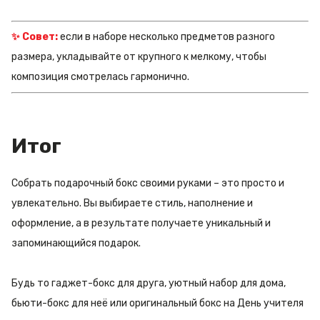
✨ Совет:
если в наборе несколько предметов разного
размера, укладывайте от крупного к мелкому, чтобы
композиция смотрелась гармонично.
Итог
Собрать подарочный бокс своими руками – это просто и
увлекательно. Вы выбираете стиль, наполнение и
оформление, а в результате получаете уникальный и
запоминающийся подарок.
Будь то гаджет-бокс для друга, уютный набор для дома,
бьюти-бокс для неё или оригинальный бокс на День учителя