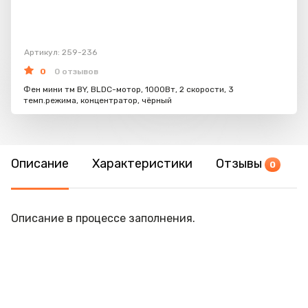
Артикул: 259-236
0
0 отзывов
Фен мини тм BY, BLDC-мотор, 1000Вт, 2 скорости, 3
темп.режима, концентратор, чёрный
Описание
Характеристики
Отзывы
0
Описание в процессе заполнения.