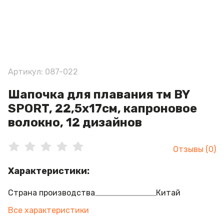
Артикул: 087-022
Шапочка для плавания тм BY
SPORT, 22,5х17см, капроновое
волокно, 12 дизайнов
Отзывы (0)
Характеристики:
Страна производства
Китай
Все характеристики