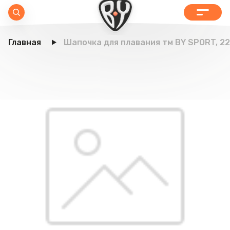
Главная
Шапочка для плавания тм BY SPORT, 22