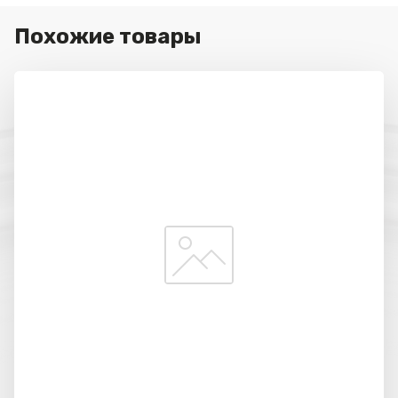
Похожие товары