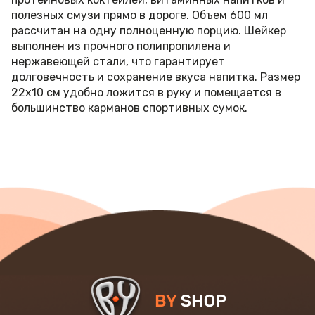
полезных смузи прямо в дороге. Объем 600 мл
рассчитан на одну полноценную порцию. Шейкер
выполнен из прочного полипропилена и
нержавеющей стали, что гарантирует
долговечность и сохранение вкуса напитка. Размер
22х10 см удобно ложится в руку и помещается в
большинство карманов спортивных сумок.