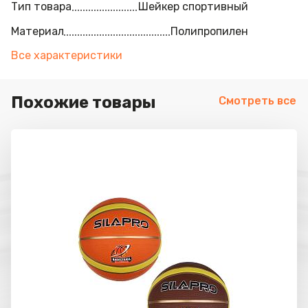
Тип товара
Шейкер спортивный
Материал
Полипропилен
Все характеристики
Похожие товары
Смотреть все