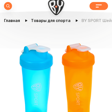
Главная
Товары для спорта
BY SPORT Шейке