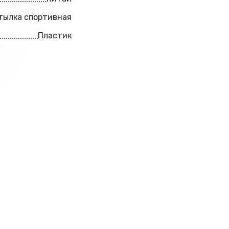
тылка спортивная
Пластик