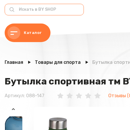
Каталог
Главная
Товары для спорта
Бутылка спортив
Бутылка спортивная тм BY
Артикул: 088-147
Отзывы (