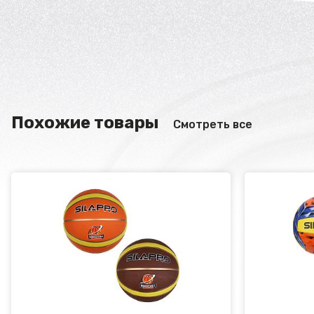
Похожие товары
Смотреть все