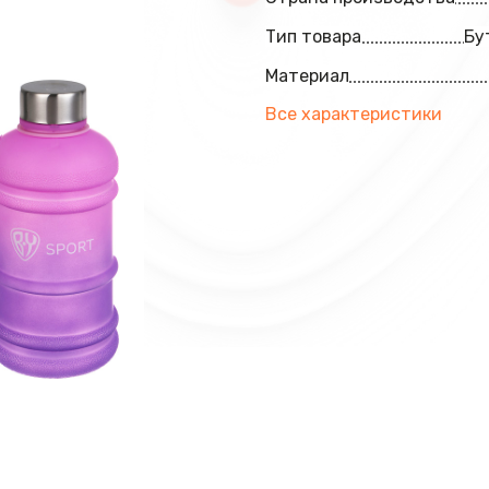
Тип товара
Бу
Материал
Все характеристики