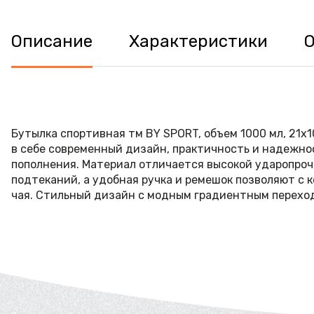
Описание
Характеристики
Бутылка спортивная тм BY SPORT, объем 1000 мл, 21х1
в себе современный дизайн, практичность и надежно
пополнения. Материал отличается высокой ударопроч
подтеканий, а удобная ручка и ремешок позволяют с 
чая. Стильный дизайн с модным градиентным перехо