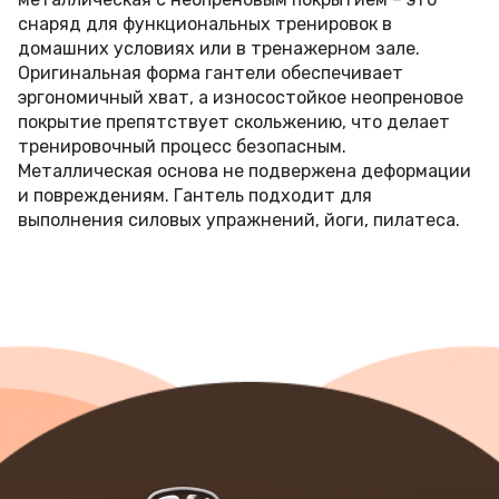
снаряд для функциональных тренировок в
домашних условиях или в тренажерном зале.
Оригинальная форма гантели обеспечивает
эргономичный хват, а износостойкое неопреновое
покрытие препятствует скольжению, что делает
тренировочный процесс безопасным.
Металлическая основа не подвержена деформации
и повреждениям. Гантель подходит для
выполнения силовых упражнений, йоги, пилатеса.