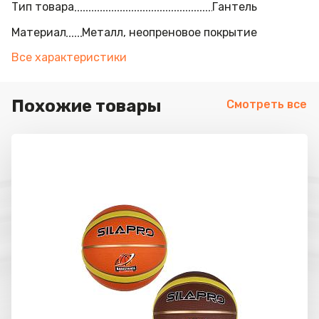
Тип товара
Гантель
Материал
Металл, неопреновое покрытие
Все характеристики
Похожие товары
Смотреть все