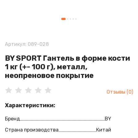
Артикул: 089-028
BY SPORT Гантель в форме кости
1 кг (+- 100 г), металл,
неопреновое покрытие
Отзывы (0)
Характеристики:
Бренд
BY
Страна производства
Китай