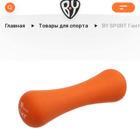
Главная
Товары для спорта
BY SPORT Ганте