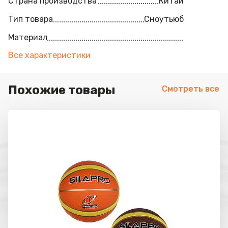
Страна производства
Китай
Тип товара
Сноутьюб
Материал
Все характеристики
Похожие товары
Смотреть все