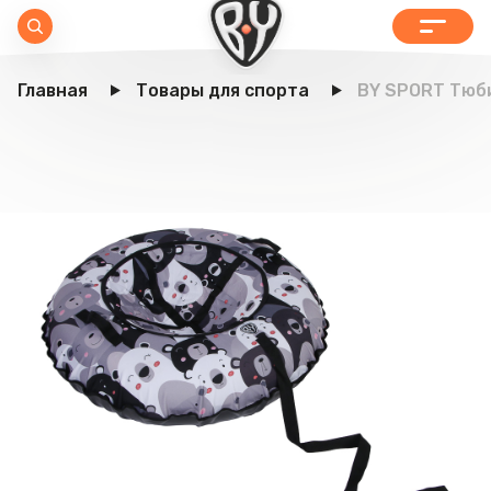
Главная
Товары для спорта
BY SPORT Тюби