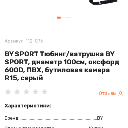
Артикул: 112-076
BY SPORT Тюбинг/ватрушка BY
SPORT, диаметр 100см, оксфорд
600D, ПВХ, бутиловая камера
R15, серый
Отзывы (0)
Характеристики:
Бренд
BY