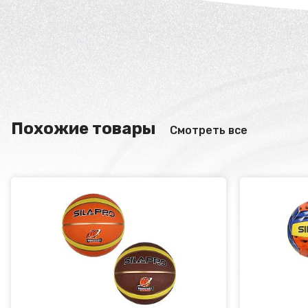
Похожие товары
Смотреть все