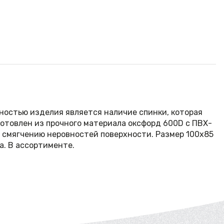
ностью изделия является наличие спинки, которая
отовлен из прочного материала оксфорд 600D с ПВХ-
и смягчению неровностей поверхности. Размер 100х85
а. В ассортименте.