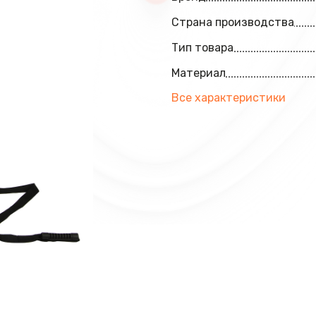
Страна производства
Тип товара
Материал
Все характеристики