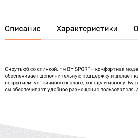
Описание
Характеристики
Сноутьюб со спинкой, тм BY SPORT— комфортная модел
обеспечивает дополнительную поддержку и делает ка
покрытием, устойчивого к влаге, холоду и износу. Б
см обеспечивает удобное размещение пользователя, 