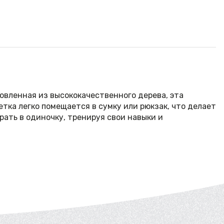
овленная из высококачественного дерева, эта
етка легко помещается в сумку или рюкзак, что делает
рать в одиночку, тренируя свои навыки и