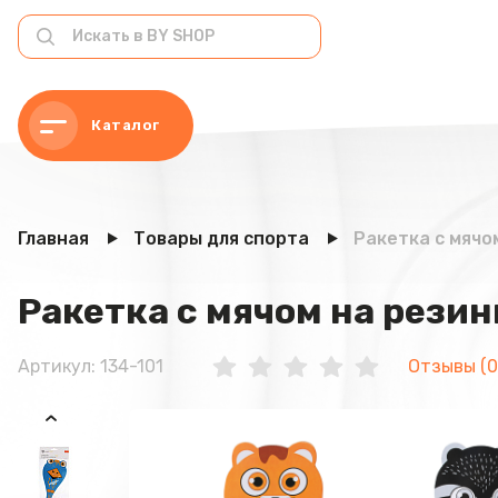
Каталог
Главная
Товары для спорта
Ракетка с мячом
Ракетка с мячом на резин
Артикул: 134-101
Отзывы (0