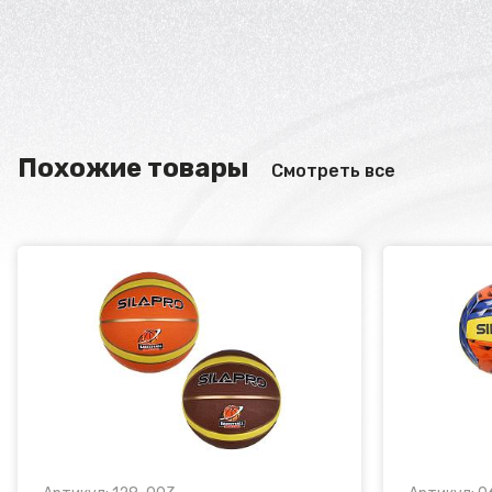
Похожие товары
Смотреть все