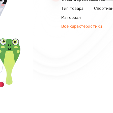
Тип товара
Спортивн
Материал
Все характеристики