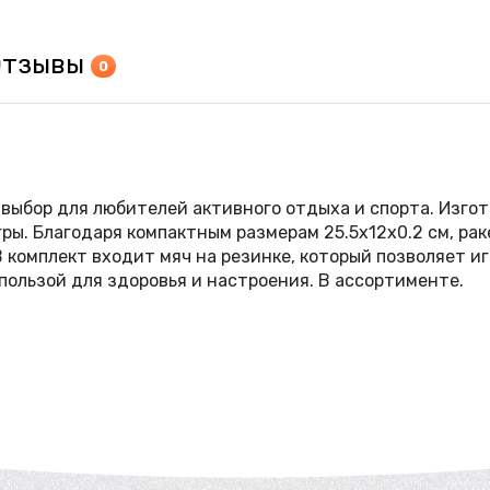
Отзывы
0
 выбор для любителей активного отдыха и спорта. Изгот
ры. Благодаря компактным размерам 25.5х12х0.2 см, рак
 комплект входит мяч на резинке, который позволяет иг
пользой для здоровья и настроения. В ассортименте.