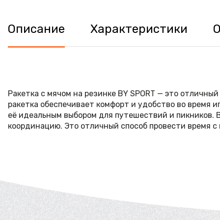
Описание
Характеристики
Ракетка с мячом на резинке BY SPORT — это отличный
ракетка обеспечивает комфорт и удобство во время иг
её идеальным выбором для путешествий и пикников. В
координацию. Это отличный способ провести время с 