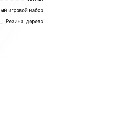
ый игровой набор
Резина, дерево