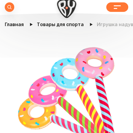
Главная
Товары для спорта
Игрушка надув