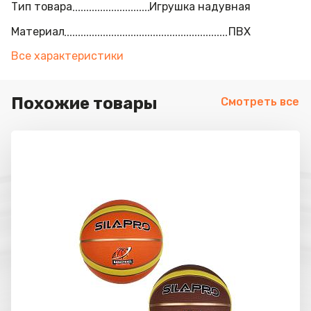
Тип товара
Игрушка надувная
Материал
ПВХ
Все характеристики
Похожие товары
Смотреть все