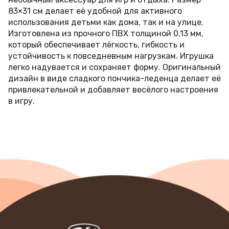
83×31 см делает её удобной для активного
использования детьми как дома, так и на улице.
Изготовлена из прочного ПВХ толщиной 0,13 мм,
который обеспечивает лёгкость, гибкость и
устойчивость к повседневным нагрузкам. Игрушка
легко надувается и сохраняет форму. Оригинальный
дизайн в виде сладкого пончика-леденца делает её
привлекательной и добавляет весёлого настроения
в игру.