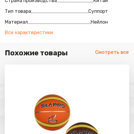
Страна производства
Китай
Тип товара
Суппорт
Материал
Нейлон
Все характеристики
Похожие товары
Смотреть все