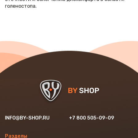
голеностопа.
INFO@BY-SHOP.RU
+7 800 505-09-09
Разделы