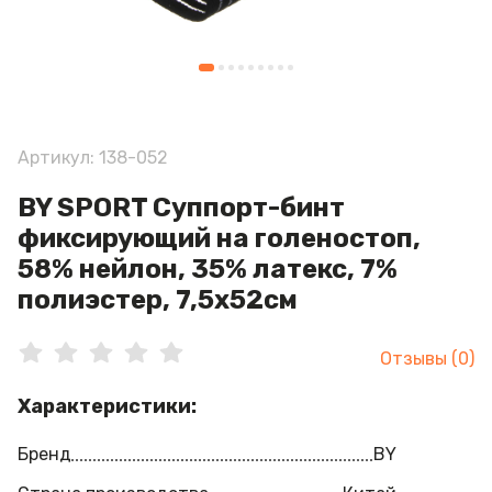
Артикул: 138-052
BY SPORT Суппорт-бинт
фиксирующий на голеностоп,
58% нейлон, 35% латекс, 7%
полиэстер, 7,5х52см
Отзывы (0)
Характеристики:
Бренд
BY