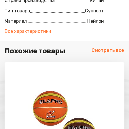
Страна производства
Китай
Тип товара
Суппорт
Материал
Нейлон
Все характеристики
Похожие товары
Смотреть все