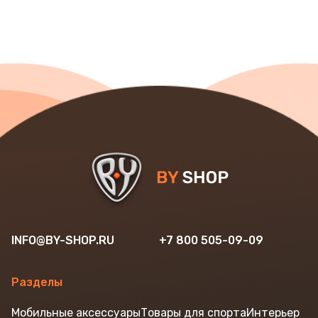
INFO@BY-SHOP.RU
+7 800 505-09-09
Разделы
Мобильные аксессуары
Товары для спорта
Интерьер