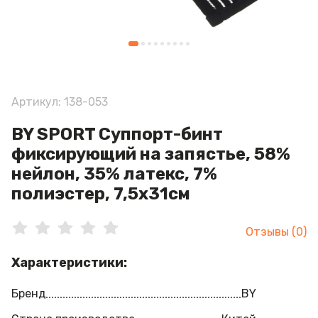
Артикул: 138-053
BY SPORT Суппорт-бинт
фиксирующий на запястье, 58%
нейлон, 35% латекс, 7%
полиэстер, 7,5х31см
Отзывы (0)
Характеристики:
Бренд
BY