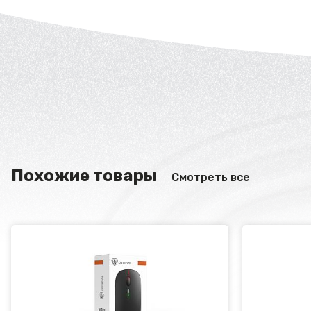
Похожие товары
Смотреть все