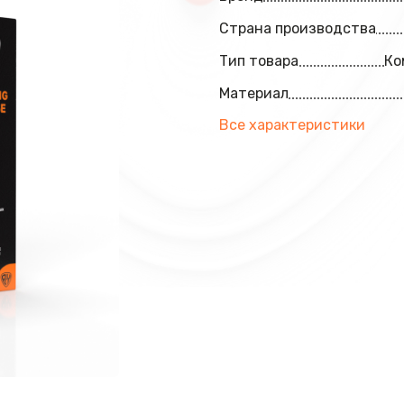
Страна производства
Тип товара
Ко
Материал
Все характеристики