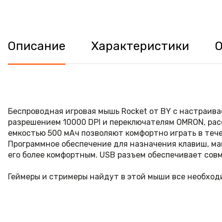
Описание
Характеристики
Беспроводная игровая мышь Rocket от BY с настраив
разрешением 10000 DPI и переключателям OMRON, рас
емкостью 500 мАч позволяют комфортно играть в тече
Программное обеспечение для назначения клавиш, ма
его более комфортным. USB разъем обеспечивает сов
Геймеры и стримеры найдут в этой мыши все необход