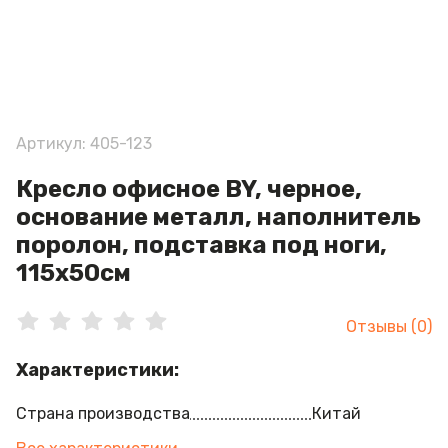
Артикул: 405-123
Кресло офисное BY, черное,
основание металл, наполнитель
поролон, подставка под ноги,
115х50см
Отзывы (0)
Характеристики:
Страна производства
Китай