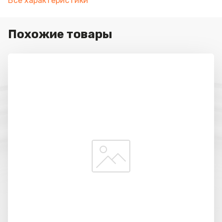
Все характеристики
Похожие товары