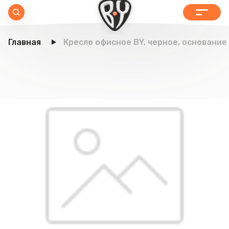
Главная
Кресло офисное BY, черное, основание