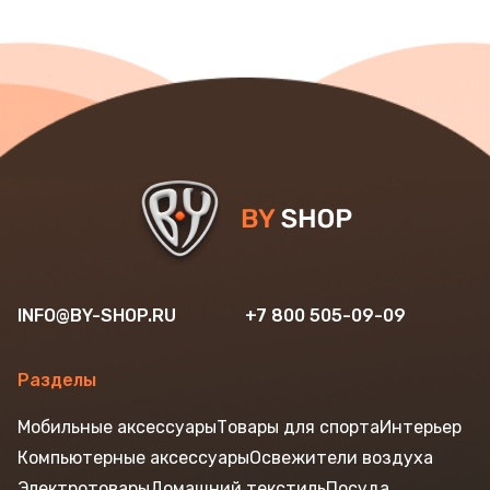
INFO@BY-SHOP.RU
+7 800 505-09-09
Разделы
Мобильные аксессуары
Товары для спорта
Интерьер
Компьютерные аксессуары
Освежители воздуха
Электротовары
Домашний текстиль
Посуда