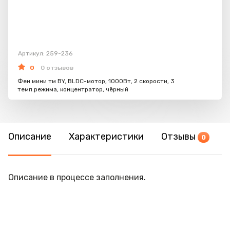
Артикул: 259-236
0
0 отзывов
Фен мини тм BY, BLDC-мотор, 1000Вт, 2 скорости, 3
темп.режима, концентратор, чёрный
Описание
Характеристики
Отзывы
0
Описание в процессе заполнения.