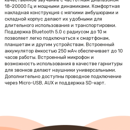
18–20000 Гц и мощными динамиками. Комфортная
накладная конструкция с мягкими амбушюрами и
складной корпус делают их удобными для
длительного использования и транспортировки.
Поддержка Bluetooth 5.0 с радиусом до 10 м
позволяет легко подключаться к смартфонам,
планшетам и другим устройствам. Встроенный
аккумулятор ёмкостью 250 мАч обеспечивает до 10
часов работы. Встроенный микрофон и
возможность использования в качестве гарнитуры
для звонков делают наушники универсальными.
Дополнительно доступны проводное подключение
через Micro-USB, AUX и поддержка SD-карт.