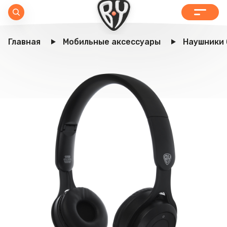
Главная
Мобильные аксессуары
Наушники