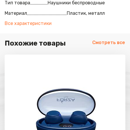
Тип товара
Наушники беспроводные
Материал
Пластик, металл
Все характеристики
Похожие товары
Смотреть все