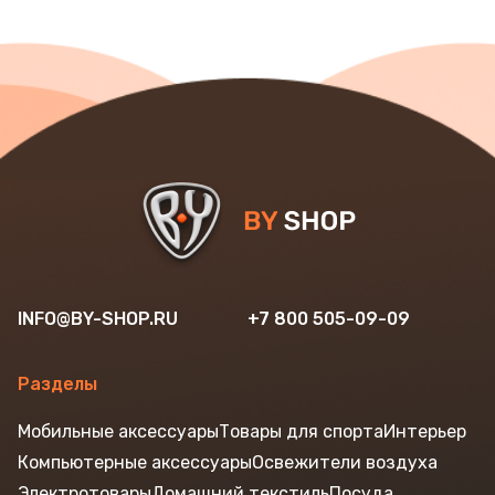
INFO@BY-SHOP.RU
+7 800 505-09-09
Разделы
Мобильные аксессуары
Товары для спорта
Интерьер
Компьютерные аксессуары
Освежители воздуха
Электротовары
Домашний текстиль
Посуда