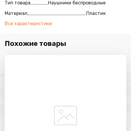
Тип товара
Наушники беспроводные
Материал
Пластик
Все характеристики
Похожие товары