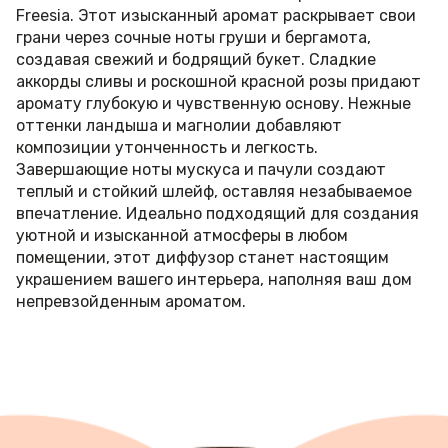
Freesia. Этот изысканный аромат раскрывает свои
грани через сочные ноты груши и бергамота,
создавая свежий и бодрящий букет. Сладкие
аккорды сливы и роскошной красной розы придают
аромату глубокую и чувственную основу. Нежные
оттенки ландыша и магнолии добавляют
композиции утонченность и легкость.
Завершающие ноты мускуса и пачули создают
теплый и стойкий шлейф, оставляя незабываемое
впечатление. Идеально подходящий для создания
уютной и изысканной атмосферы в любом
помещении, этот диффузор станет настоящим
украшением вашего интерьера, наполняя ваш дом
непревзойденным ароматом.