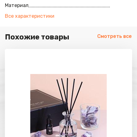
Материал
Все характеристики
Похожие товары
Смотреть все