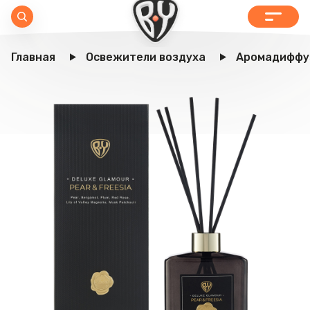
Главная
Освежители воздуха
Аромадиффу