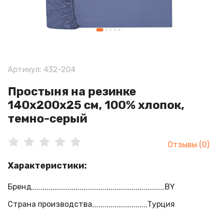
Артикул: 432-204
Простыня на резинке
140х200х25 см, 100% хлопок,
темно-серый
Отзывы (0)
Характеристики:
Бренд
BY
Страна производства
Турция