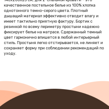
качественное постельное белье из 100% хлопка
однотонного темно-серого цвета. Плотный
дышащий материал эффективно отводит влагу и
имеет тактильно приятную фактуру. Бортик с
резинкой по всему периметру простыни надежно
фиксирует белье на матрасе. Сдержанный темный
цвет гармонично впишется в любой интерьерный
стиль. Простыня легко отстирывается, не линяет и
сохраняет форму при соблюдении рекомендаций по
уходу.