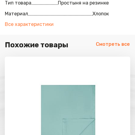
Тип товара
Простыня на резинке
Материал
Хлопок
Все характеристики
Похожие товары
Смотреть все