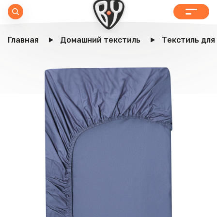
Главная
Домашний текстиль
Текстиль для