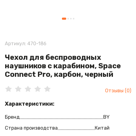
Артикул: 470-186
Чехол для беспроводных
наушников с карабином, Space
Connect Pro, карбон, черный
Отзывы (0)
Характеристики:
Бренд
BY
Страна производства
Китай