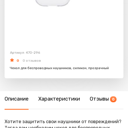
Артикул: 470-296
0
0 отзывов
Чехол для беспроводных наушников, силикон, прозрачный
Описание
Характеристики
Отзывы
0
Хотите защитить свои наушники от повреждений?
Тогда вам необходим чехол для беспроводных