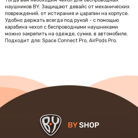
наушников BY. Защищают девайс от механических
повреждений, от истирания и царапин на корпусе.
Удобно держать всегда под рукой - с помощью
карабина чехол с беспроводными наушниками
можно закрепить на одежде, сумке, в автомобиле.
Подходит для: Space Connect Pro, AirPods Pro.