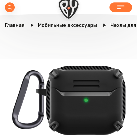
Главная
Мобильные аксессуары
Чехлы для