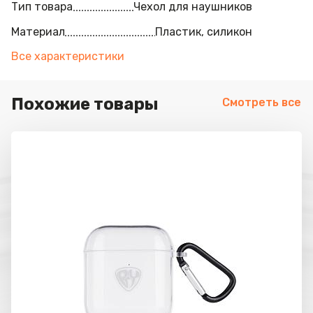
Тип товара
Чехол для наушников
Материал
Пластик, силикон
Все характеристики
Похожие товары
Смотреть все