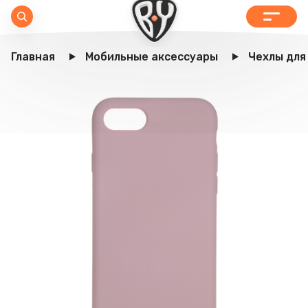
Главная
Мобильные аксессуары
Чехлы для