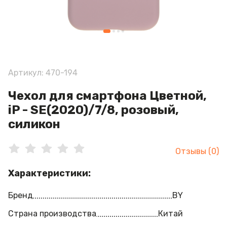
Артикул: 470-194
Чехол для смартфона Цветной,
iP - SE(2020)/7/8, розовый,
силикон
Отзывы (0)
Характеристики:
Бренд
BY
Страна производства
Китай