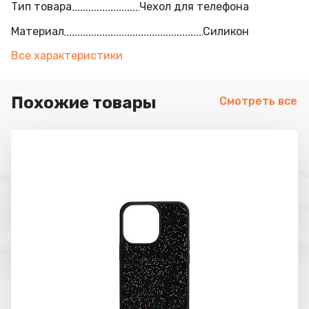
Тип товара
Чехол для телефона
Материал
Силикон
Все характеристики
Похожие товары
Смотреть все