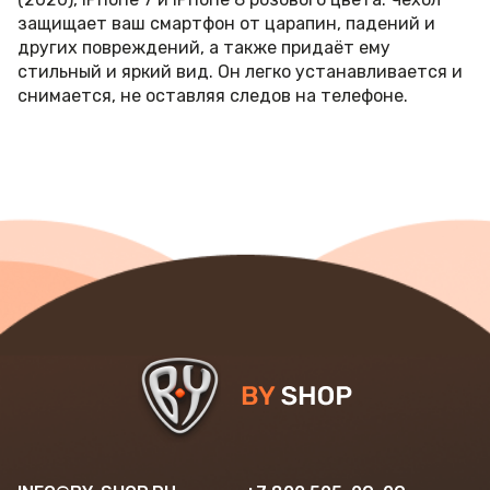
защищает ваш смартфон от царапин, падений и
других повреждений, а также придаёт ему
стильный и яркий вид. Он легко устанавливается и
снимается, не оставляя следов на телефоне.