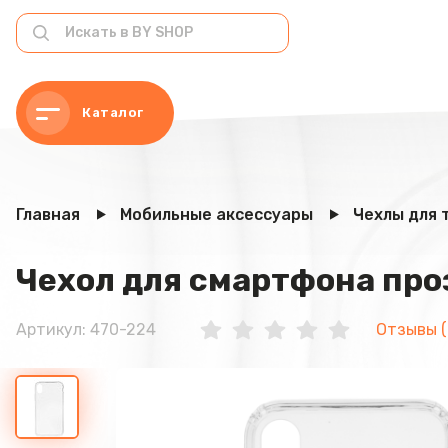
Каталог
Главная
Мобильные аксессуары
Чехлы для 
Чехол для смартфона про
Артикул: 470-224
Отзывы (