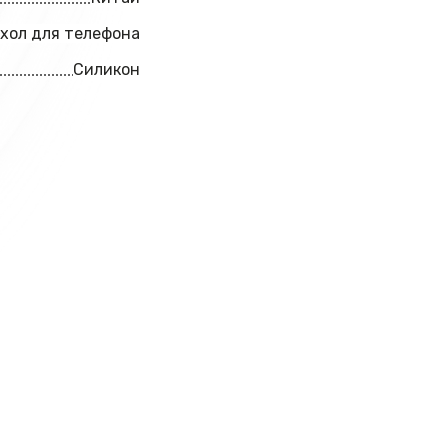
хол для телефона
Силикон