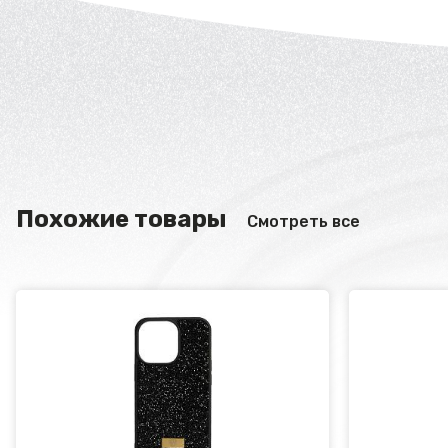
Похожие товары
Смотреть все