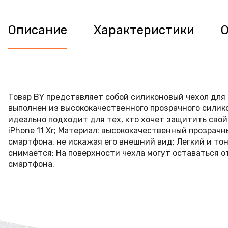
Описание
Характеристики
Товар BY представляет собой силиконовый чехол для 
выполнен из высококачественного прозрачного силик
идеально подходит для тех, кто хочет защитить свой
iPhone 11 Xr; Материал: высококачественный прозрач
смартфона, не искажая его внешний вид; Легкий и то
снимается; На поверхности чехла могут оставаться о
смартфона.