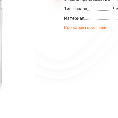
Тип товара
Че
Материал
Все характеристики