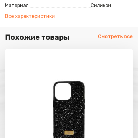
Материал
Силикон
Все характеристики
Похожие товары
Смотреть все