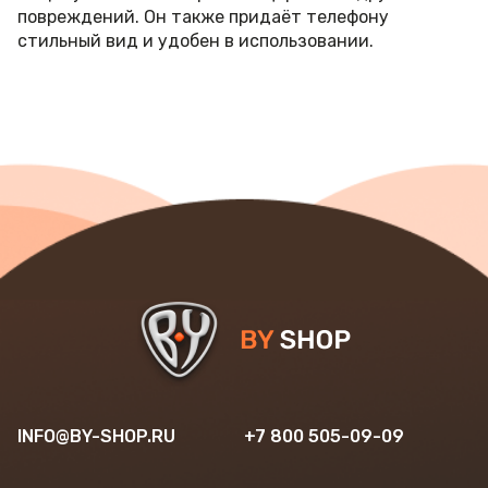
повреждений. Он также придаёт телефону
стильный вид и удобен в использовании.
INFO@BY-SHOP.RU
+7 800 505-09-09