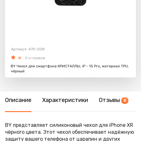
Артикул: 470-008
0
0 отзывов
BY Чехол для смартфона КРИСТАЛЛЫ, iP - 15 Pro, материал TPU,
чёрный
Описание
Характеристики
Отзывы
0
BY представляет силиконовый чехол для iPhone XR
чёрного цвета. Этот чехол обеспечивает надёжную
защиту вашего телефона от царапин и других