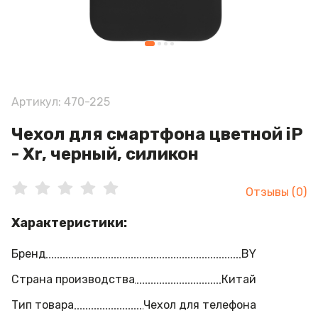
Артикул: 470-225
Чехол для смартфона цветной iP
- Xr, черный, силикон
Отзывы (0)
Характеристики:
Бренд
BY
Страна производства
Китай
Тип товара
Чехол для телефона