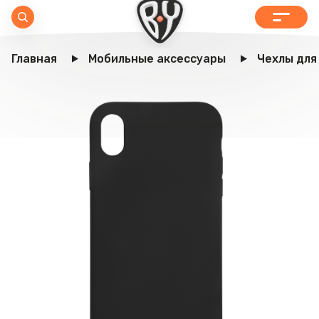
Главная
Мобильные аксессуары
Чехлы для