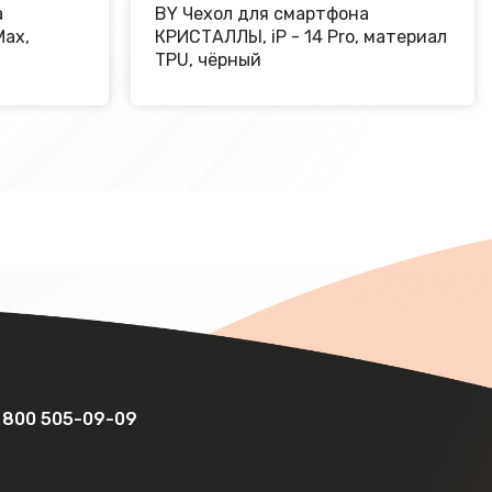
а
BY Чехол для смартфона
Max,
КРИСТАЛЛЫ, iP - 14 Pro, материал
TPU, чёрный
 800 505-09-09