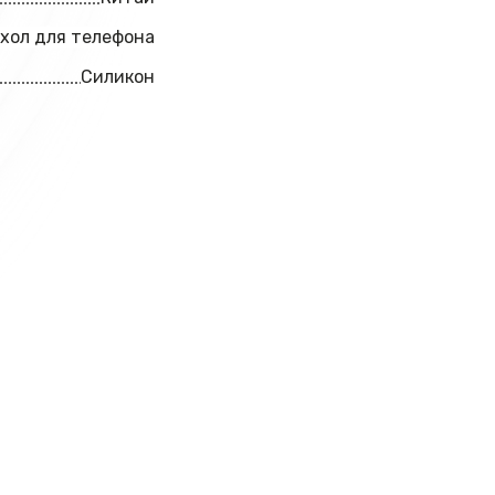
хол для телефона
Силикон