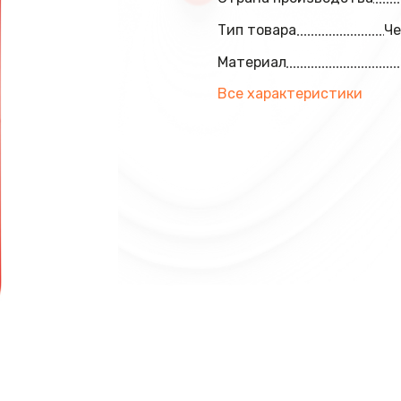
Тип товара
Че
Материал
Все характеристики