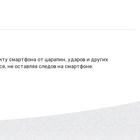
иту смартфона от царапин, ударов и других
я, не оставляя следов на смартфоне.