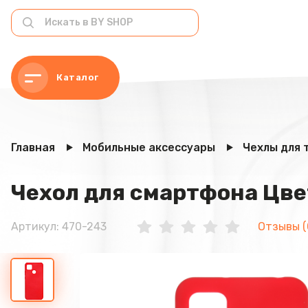
Каталог
Главная
Мобильные аксессуары
Чехлы для 
Чехол для смартфона Цвет
Артикул: 470-243
Отзывы (