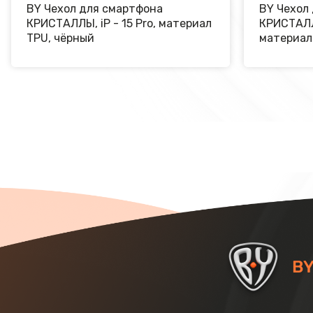
BY Чехол для смартфона
BY Чехол
КРИСТАЛЛЫ, iP - 15 Pro, материал
КРИСТАЛЛЫ
TPU, чёрный
материал