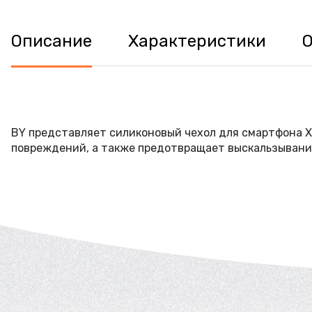
Описание
Характеристики
BY представляет силиконовый чехол для смартфона Xi
повреждений, а также предотвращает выскальзывание 