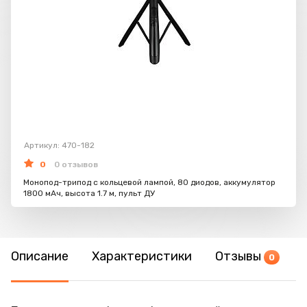
Артикул: 470-182
0
0 отзывов
Монопод-трипод с кольцевой лампой, 80 диодов, аккумулятор
1800 мАч, высота 1.7 м, пульт ДУ
Описание
Характеристики
Отзывы
0