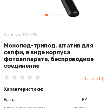
Артикул: 470-292
Монопод-трипод, штатив для
селфи, в виде корпуса
фотоаппарата, беспроводное
соединение
Отзывы (0)
Характеристики:
Бренд
BY