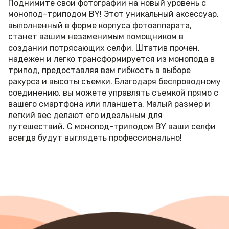
Поднимите свои фотографии на новый уровень с
монопод-триподом BY! Этот уникальный аксессуар,
выполненный в форме корпуса фотоаппарата,
станет вашим незаменимым помощником в
создании потрясающих селфи. Штатив прочен,
надежен и легко трансформируется из монопода в
трипод, предоставляя вам гибкость в выборе
ракурса и высоты съемки. Благодаря беспроводному
соединению, вы можете управлять съемкой прямо с
вашего смартфона или планшета. Малый размер и
легкий вес делают его идеальным для
путешествий. С монопод-триподом BY ваши селфи
всегда будут выглядеть профессионально!