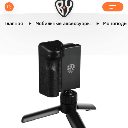
Главная
Мобильные аксессуары
Моноподы