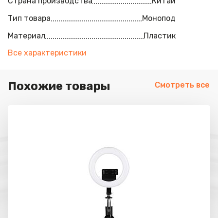
Страна производства
Китай
Тип товара
Монопод
Материал
Пластик
Все характеристики
Похожие товары
Смотреть все