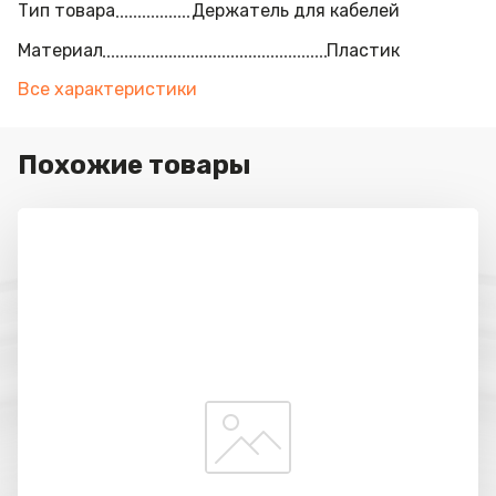
Тип товара
Держатель для кабелей
Материал
Пластик
Все характеристики
Похожие товары