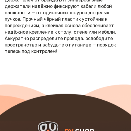
держатели надёжно фиксируют кабели любой
сложности — от одиночных шнуров до целых
пучков. Прочный чёрный пластик устойчив к
повреждениям, а клейкая основа обеспечивает
надёжное крепление к столу, стене или мебели.
Аккуратно распределите провода, освободите
пространство и забудьте о путанице — порядок
теперь под контролем!