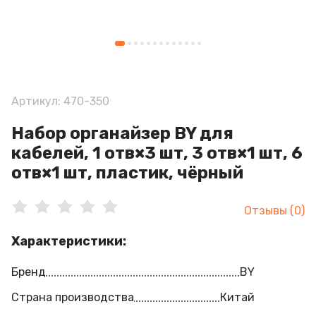
Артикул: 470-350
Набор органайзер BY для
кабелей, 1 отв×3 шт, 3 отв×1 шт, 6
отв×1 шт, пластик, чёрный
Отзывы (0)
Характеристики:
Бренд
BY
Страна производства
Китай