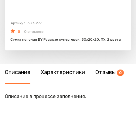
Артикул: 337-277
0
0 отзывов
Сумка поясная BY Русские супергерои, 30х20х20, ПУ, 2 цвета
Описание
Характеристики
Отзывы
0
Описание в процессе заполнения.