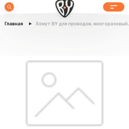
Главная
Хомут BY для проводов, многоразовый, 