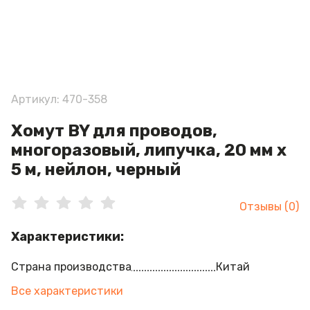
Артикул: 470-358
Хомут BY для проводов,
многоразовый, липучка, 20 мм x
5 м, нейлон, черный
Отзывы (0)
Характеристики:
Страна производства
Китай
Все характеристики