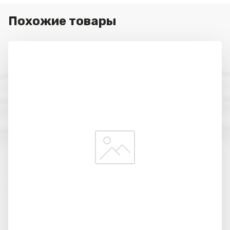
Похожие товары