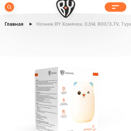
Главная
Ночник BY Хомячок, 0.5W, 800/3.7V, Type