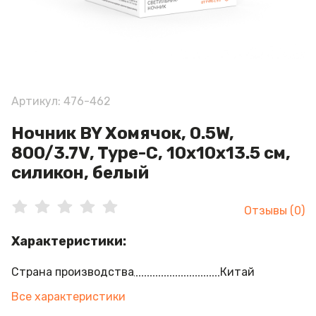
Артикул: 476-462
Ночник BY Хомячок, 0.5W,
800/3.7V, Type-C, 10x10x13.5 см,
силикон, белый
Отзывы (0)
Характеристики:
Страна производства
Китай
Все характеристики