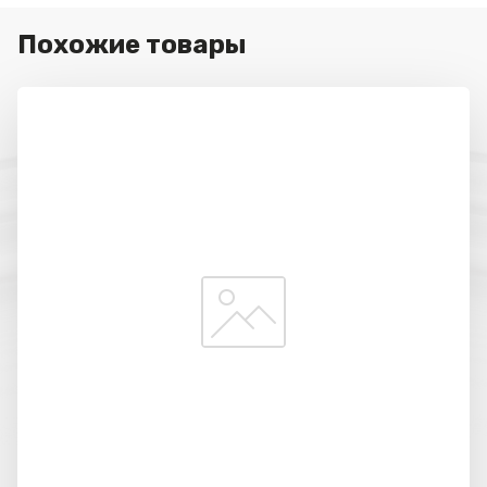
Похожие товары