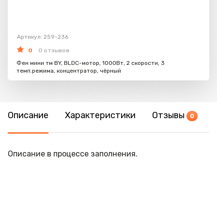
Артикул: 259-236
0
0 отзывов
Фен мини тм BY, BLDC-мотор, 1000Вт, 2 скорости, 3
темп.режима, концентратор, чёрный
Описание
Характеристики
Отзывы
0
Описание в процессе заполнения.