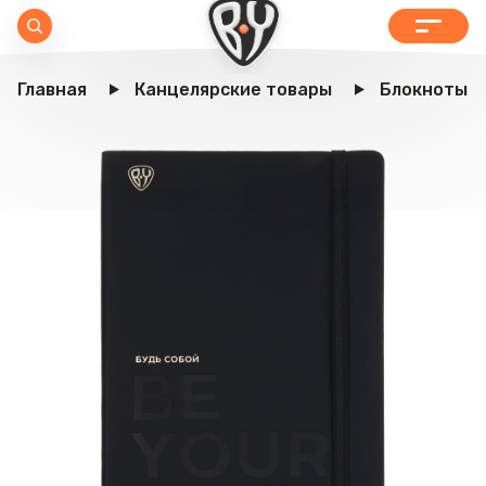
Главная
Канцелярские товары
Блокноты