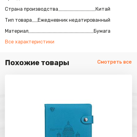
Страна производства
Китай
Тип товара
Ежедневник недатированный
Материал
Бумага
Все характеристики
Похожие товары
Смотреть все