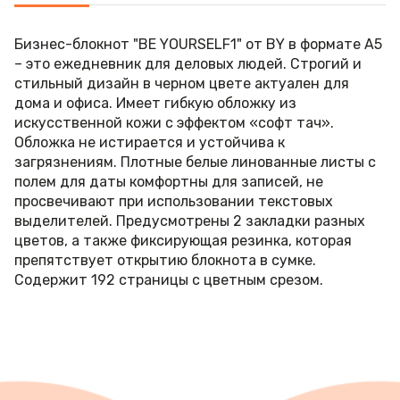
Бизнес-блокнот "BE YOURSELF1" от BY в формате А5
– это ежедневник для деловых людей. Строгий и
стильный дизайн в черном цвете актуален для
дома и офиса. Имеет гибкую обложку из
искусственной кожи с эффектом «софт тач».
Обложка не истирается и устойчива к
загрязнениям. Плотные белые линованные листы с
полем для даты комфортны для записей, не
просвечивают при использовании текстовых
выделителей. Предусмотрены 2 закладки разных
цветов, а также фиксирующая резинка, которая
препятствует открытию блокнота в сумке.
Содержит 192 страницы с цветным срезом.