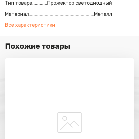
Тип товара
Прожектор светодиодный
Материал
Металл
Все характеристики
Похожие товары