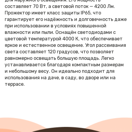
составляет 70 Вт, а световой поток — 4200 Лм.
Прожектор имеет класс защиты IP65, что
гарантирует его надёжность и долговечность даже
при использовании в условиях повышенной
влажности или пыли. Оснащён светодиодами с
цветовой температурой 4000 К, что обеспечивает
яркое и естественное освещение. Угол рассеивания
света составляет 120 градусов, что позволяет
равномерно освещать большую площадь. Легко
устанавливается благодаря компактным размерам
и небольшому весу. Он идеально подходит для
использования на даче, в саду, во дворе или на
террасе.