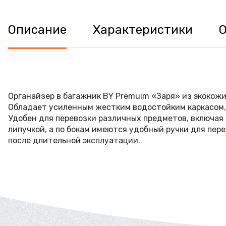
Описание
Характеристики
Органайзер в багажник BY Premuim «Заря» из экокожи
Обладает усиленным жестким водостойким каркасом, 
Удобен для перевозки различных предметов, включая
липучкой, а по бокам имеются удобный ручки для пер
после длительной эксплуатации.