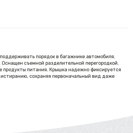
 поддерживать порядок в багажнике автомобиля.
. Оснащен съемной разделительной перегородкой.
же продукты питания. Крышка надежно фиксируется
и истиранию, сохраняя первоначальный вид даже