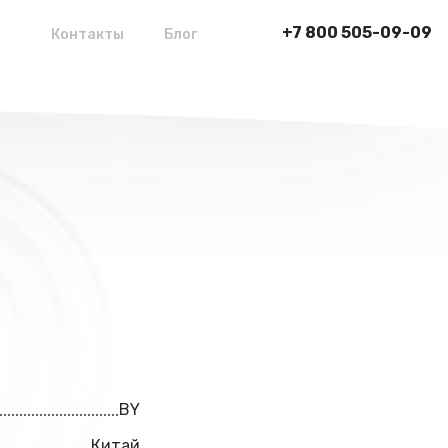
+7 800 505-09-09
Контакты
Блог
BY
Китай