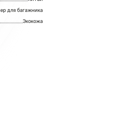
ер для багажника
Экокожа