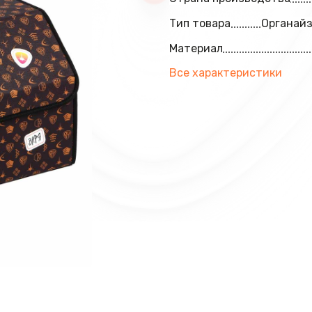
Тип товара
Органайз
Материал
Все характеристики