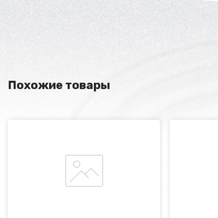
Похожие товары