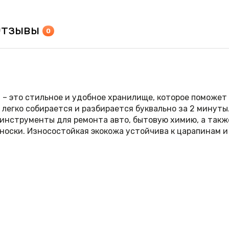
Отзывы
0
 – это стильное и удобное хранилище, которое поможет
легко собирается и разбирается буквально за 2 минуты
 инструменты для ремонта авто, бытовую химию, а так
еноски. Износостойкая экокожа устойчива к царапинам 