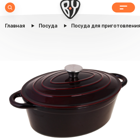
Главная
Посуда
Посуда для приготовлени