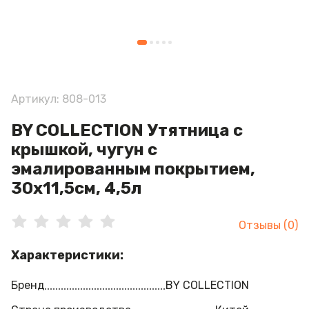
Артикул: 808-013
BY COLLECTION Утятница с
крышкой, чугун с
эмалированным покрытием,
30х11,5см, 4,5л
Отзывы (0)
Характеристики:
Бренд
BY COLLECTION