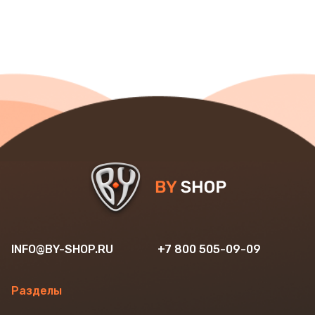
INFO@BY-SHOP.RU
+7 800 505-09-09
Разделы