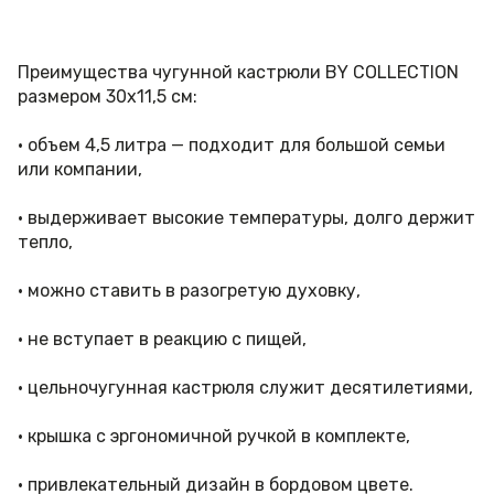
Преимущества чугунной кастрюли BY COLLECTION
размером 30х11,5 см:
• объем 4,5 литра — подходит для большой семьи
или компании,
• выдерживает высокие температуры, долго держит
тепло,
• можно ставить в разогретую духовку,
• не вступает в реакцию с пищей,
• цельночугунная кастрюля служит десятилетиями,
• крышка с эргономичной ручкой в комплекте,
• привлекательный дизайн в бордовом цвете.