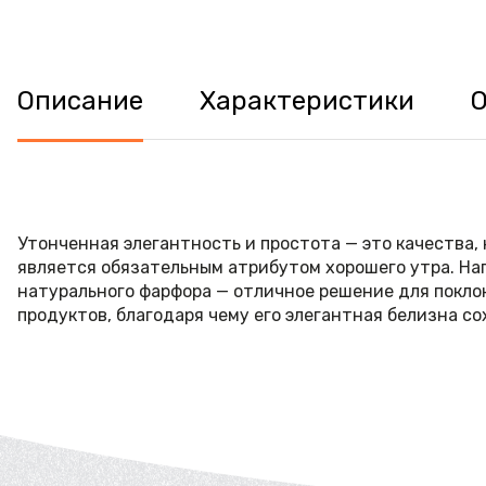
Описание
Характеристики
Утонченная элегантность и простота — это качества, 
является обязательным атрибутом хорошего утра. На
натурального фарфора — отличное решение для покло
продуктов, благодаря чему его элегантная белизна со