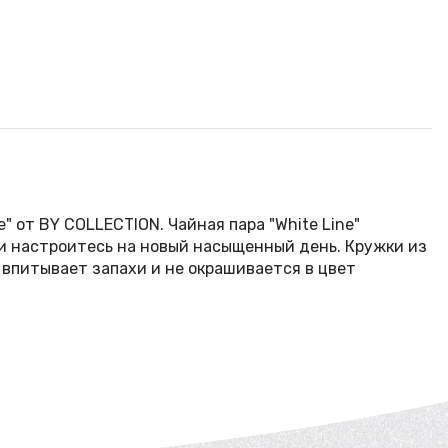
" от BY COLLECTION. Чайная пара "White Line"
 и настроитесь на новый насыщенный день. Кружки из
впитывает запахи и не окрашивается в цвет