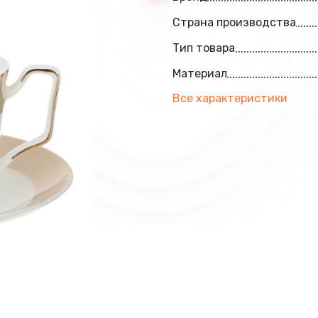
Страна производства
Тип товара
Материал
Все характеристики