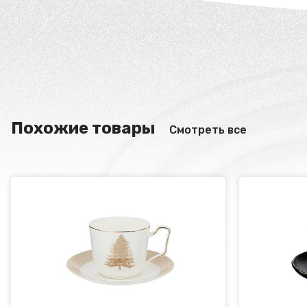
Похожие товары
Смотреть все