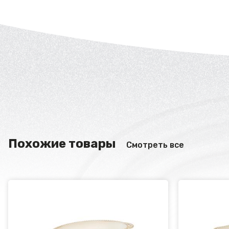
Похожие товары
Смотреть все