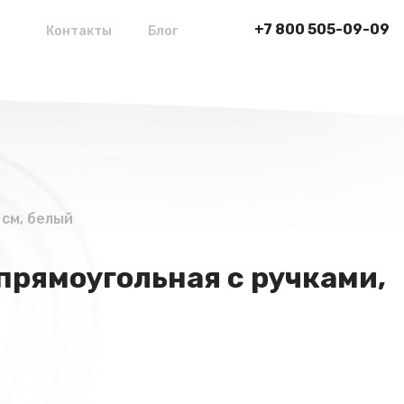
+7 800 505-09-09
Контакты
Блог
 см, белый
прямоугольная с ручками,