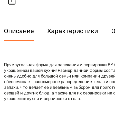
Описание
Характеристики
Прямоугольная форма для запекания и сервировки BY
украшением вашей кухни! Размер данной формы состав
очень удобно для большой семьи или компании друзей
обеспечивает равномерное распределение тепла и сох
запахи, что делает ее идеальным выбором для пригот
овощей и других блюд, а также для их сервировки на 
украшение кухни и сервировки стола.