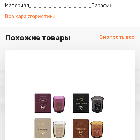
Материал
Парафин
Все характеристики
Похожие товары
Смотреть все