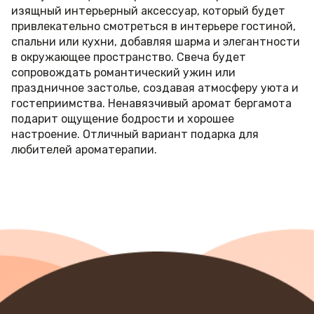
изящный интерьерный аксессуар, который будет
привлекательно смотреться в интерьере гостиной,
спальни или кухни, добавляя шарма и элегантности
в окружающее пространство. Свеча будет
сопровождать романтический ужин или
праздничное застолье, создавая атмосферу уюта и
гостеприимства. Ненавязчивый аромат бергамота
подарит ощущение бодрости и хорошее
настроение. Отличный вариант подарка для
любителей ароматерапии.