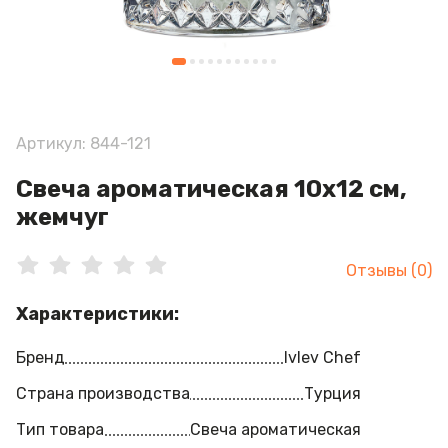
Артикул: 844-121
Свеча ароматическая 10х12 см,
жемчуг
Отзывы (0)
Характеристики:
Бренд
Ivlev Chef
Страна производства
Турция
Тип товара
Свеча ароматическая