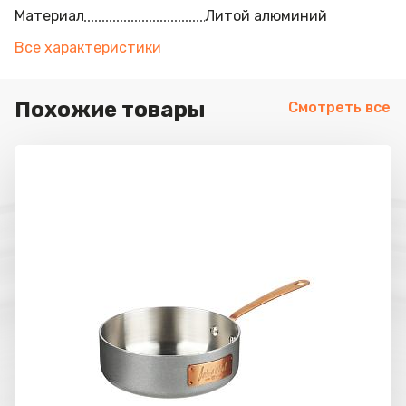
Материал
Литой алюминий
Все характеристики
Похожие товары
Смотреть все