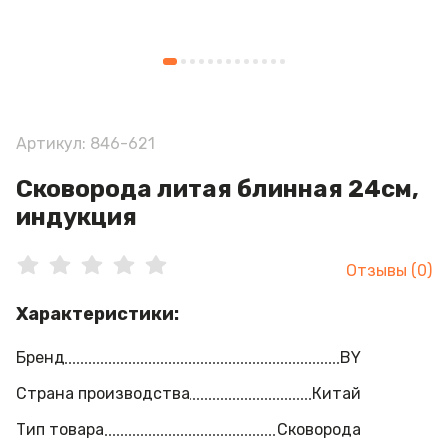
Артикул: 846-621
Сковорода литая блинная 24см,
индукция
Отзывы (0)
Характеристики:
Бренд
BY
Страна производства
Китай
Тип товара
Сковорода