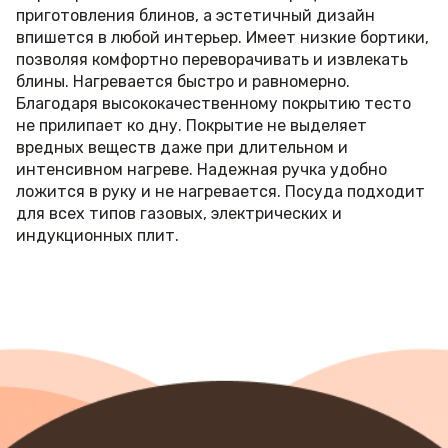
приготовления блинов, а эстетичный дизайн
впишется в любой интерьер. Имеет низкие бортики,
позволяя комфортно переворачивать и извлекать
блины. Нагревается быстро и равномерно.
Благодаря высококачественному покрытию тесто
не прилипает ко дну. Покрытие не выделяет
вредных веществ даже при длительном и
интенсивном нагреве. Надежная ручка удобно
ложится в руку и не нагревается. Посуда подходит
для всех типов газовых, электрических и
индукционных плит.