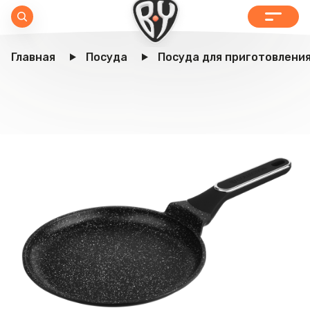
Главная
Посуда
Посуда для приготовлени