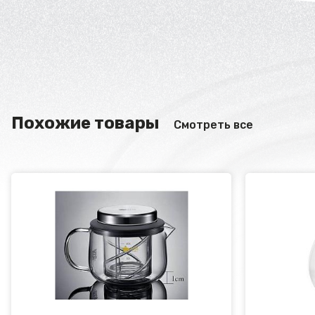
Похожие товары
Смотреть все