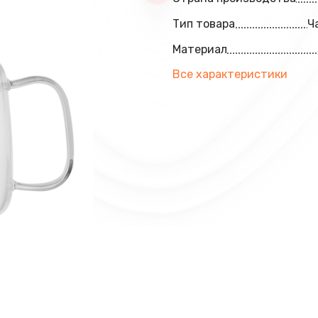
Тип товара
Ч
Материал
Все характеристики