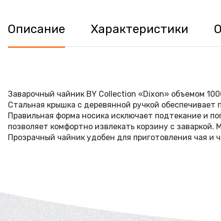
Описание
Характеристики
Заварочный чайник BY Collection «Dixon» объемом 10
Стальная крышка с деревянной ручкой обеспечивает пл
Правильная форма носика исключает подтекание и по
позволяет комфортно извлекать корзину с заваркой. 
Прозрачный чайник удобен для приготовления чая и ч