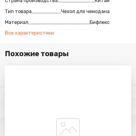
Страна производства
Китай
Тип товара
Чехол для чемодана
Материал
Бифлекс
Все характеристики
Похожие товары