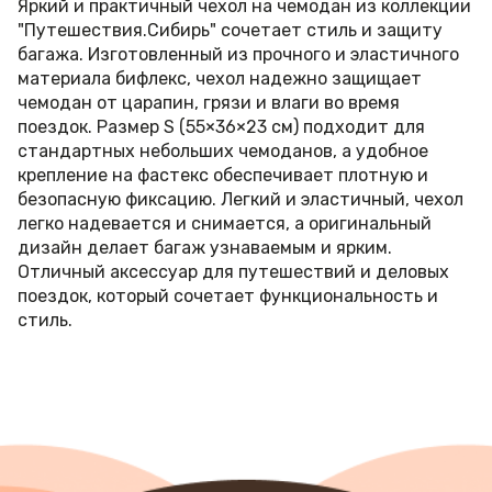
Яркий и практичный чехол на чемодан из коллекции
"Путешествия.Сибирь" сочетает стиль и защиту
багажа. Изготовленный из прочного и эластичного
материала бифлекс, чехол надежно защищает
чемодан от царапин, грязи и влаги во время
поездок. Размер S (55×36×23 см) подходит для
стандартных небольших чемоданов, а удобное
крепление на фастекс обеспечивает плотную и
безопасную фиксацию. Легкий и эластичный, чехол
легко надевается и снимается, а оригинальный
дизайн делает багаж узнаваемым и ярким.
Отличный аксессуар для путешествий и деловых
поездок, который сочетает функциональность и
стиль.