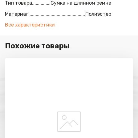
Тип товара
Сумка на длинном ремне
Материал
Полиэстер
Все характеристики
Похожие товары