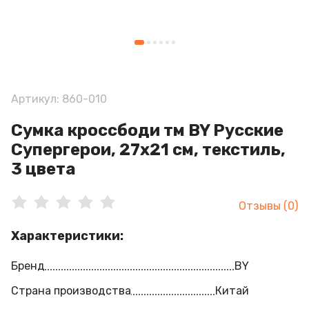
Артикул: 860-010
Сумка кроссбоди тм BY Русские
Супергерои, 27x21 см, текстиль,
3 цвета
Отзывы (0)
Характеристики:
Бренд
BY
Страна производства
Китай