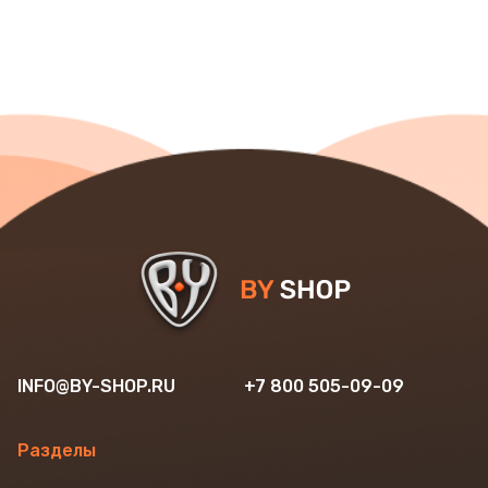
INFO@BY-SHOP.RU
+7 800 505-09-09
Разделы