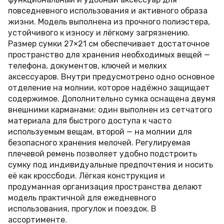
повседневного использования и активного образа
жизни. Модель выполнена из прочного полиэстера,
устойчивого к износу и лёгкому загрязнению.
Размер сумки 27×21 см обеспечивает достаточное
пространство для хранения необходимых вещей —
телефона, документов, ключей и мелких
аксессуаров. Внутри предусмотрено одно основное
отделение на молнии, которое надёжно защищает
содержимое. Дополнительно сумка оснащена двумя
внешними карманами: один выполнен из сетчатого
материала для быстрого доступа к часто
используемым вещам, второй — на молнии для
безопасного хранения мелочей. Регулируемая
плечевой ремень позволяет удобно подстроить
сумку под индивидуальные предпочтения и носить
её как кроссбоди. Лёгкая конструкция и
продуманная организация пространства делают
модель практичной для ежедневного
использования, прогулок и поездок. В
ассортименте.