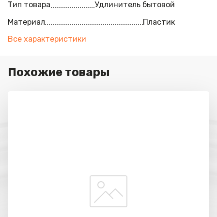
Тип товара
Удлинитель бытовой
Материал
Пластик
Все характеристики
Похожие товары