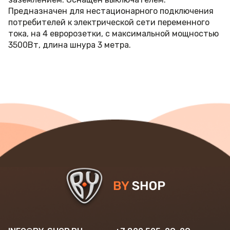
Предназначен для нестационарного подключения
потребителей к электрической сети переменного
тока, на 4 евророзетки, с максимальной мощностью
3500Вт, длина шнура 3 метра.