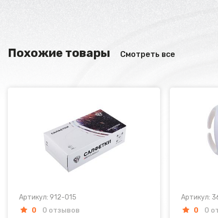
Похожие товары
Смотреть все
Артикул: 912-015
Артикул: 3
0
0 отзывов
0
0 о