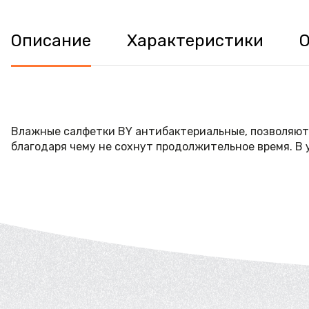
Описание
Характеристики
Влажные салфетки BY антибактериальные, позволяют 
благодаря чему не сохнут продолжительное время. В у