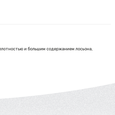
 плотностью и большим содержанием лосьона,