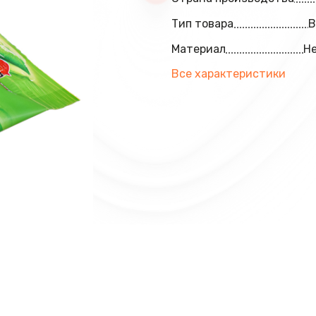
Тип товара
В
Материал
Н
Все характеристики