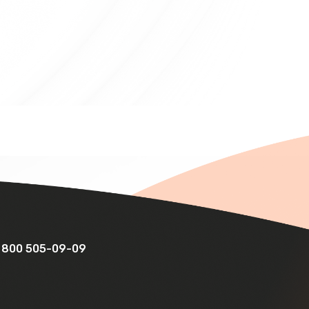
 800 505-09-09