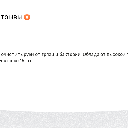
Отзывы
0
очистить руки от грязи и бактерий. Обладают высокой
паковке 15 шт.