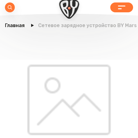
Главная
Сетевое зарядное устройство BY Mars 1