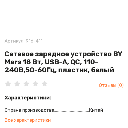
Артикул: 916-411
Сетевое зарядное устройство BY
Mars 18 Вт, USB-A, QC, 110-
240В,50-60Гц, пластик, белый
Отзывы (0)
Характеристики:
Страна производства
Китай
Все характеристики