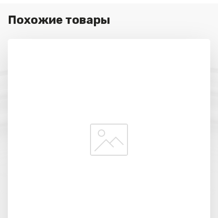
Похожие товары