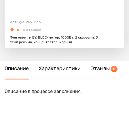
Артикул: 259-236
0
0 отзывов
Фен мини тм BY, BLDC-мотор, 1000Вт, 2 скорости, 3
темп.режима, концентратор, чёрный
Описание
Характеристики
Отзывы
0
Описание в процессе заполнения.