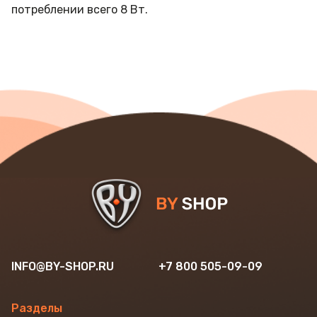
потреблении всего 8 Вт.
INFO@BY-SHOP.RU
+7 800 505-09-09
Разделы