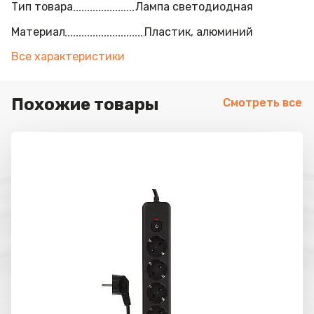
Тип товара
Лампа светодиодная
Материал
Пластик, алюминий
Все характеристики
Похожие товары
Смотреть все