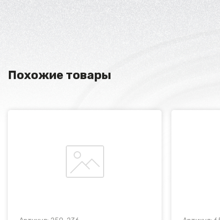
Похожие товары