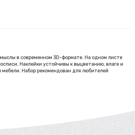
омыслы в современном 3D-формате. На одном листе
осписи. Наклейки устойчивы к выцветанию, влаге и
 мебели. Набор рекомендован для любителей