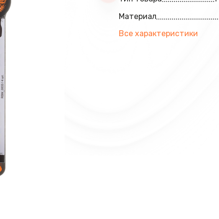
Материал
Все характеристики