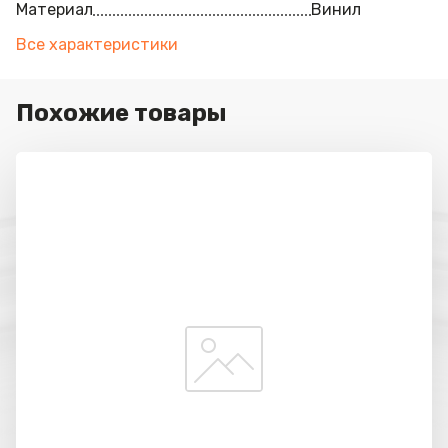
Материал
Винил
Все характеристики
Похожие товары