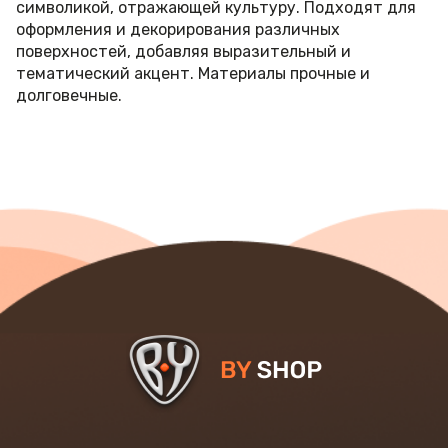
символикой, отражающей культуру. Подходят для
оформления и декорирования различных
поверхностей, добавляя выразительный и
тематический акцент. Материалы прочные и
долговечные.